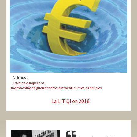
Voir aussi :
L'Union européenne :
une machine de guerre contre les travailleurs et les peuples
La LIT-QI en 2016