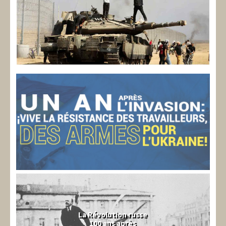
La Révolution russe
100 ans après