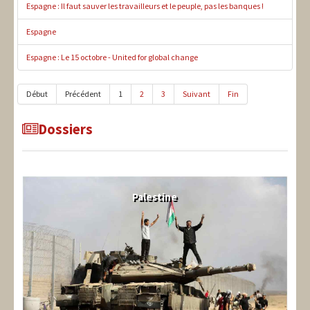
Espagne : Il faut sauver les travailleurs et le peuple, pas les banques !
Espagne
Espagne : Le 15 octobre - United for global change
Début
Précédent
1
2
3
Suivant
Fin
Dossiers
Palestine