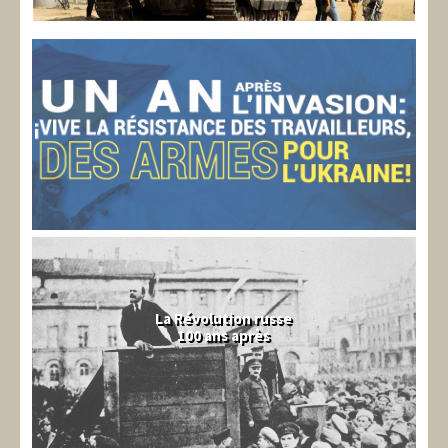
La Révolution russe
100 ans après