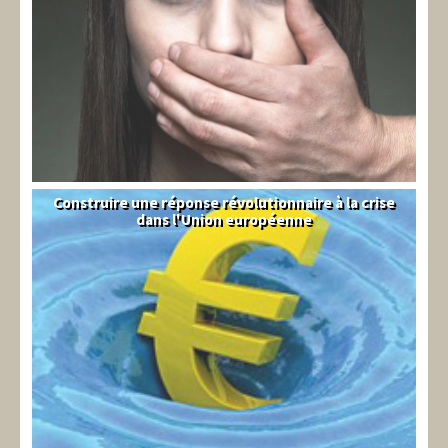
Construire une réponse révolutionnaire à la crise
Syndical
dans l'Union européenne