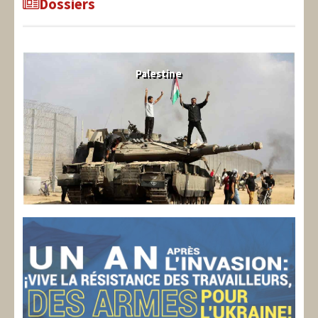
Dossiers
Palestine