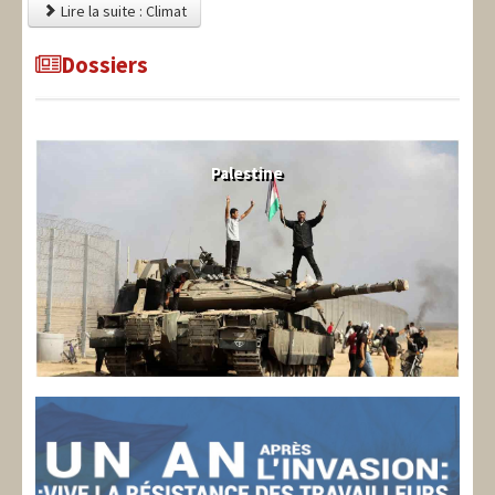
Lire la suite : Climat
Dossiers
Palestine