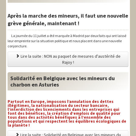
Après la marche des mineurs, il faut une nouvelle
grève générale, maintenant !
La journée du 11 juillet a été marquée à Madrid par deux faits qui ont laissé
leur empreinte sur la situation politique et nous placent dans une nouvelle
conjoncture.
Lire la suite : NON au paquet de mesures d'austérité de
Rajoy !
Solidarité en Belgique avec les mineurs du
charbon en Asturies
Partout en Europe, imposons l’annulation des dettes
illégitimes, la nationalisation du secteur bancaire,
l’interdiction des licenciements dans les entreprises qui
font des bénéfices, la création d’emplois de qualité pour
tous dans des activités bénéfiques à l’ensemble des
populations et qui respectent les équilibres écologiques de
la planète !
Lire la suite : Solidarité en Belgique avec les mineurs du