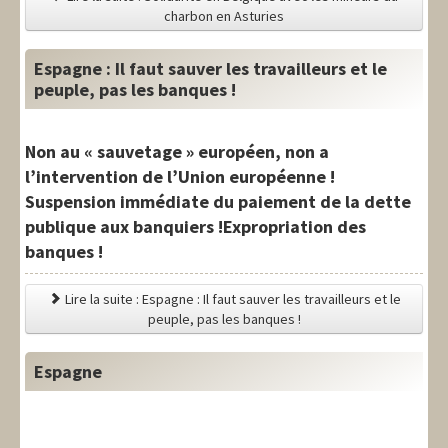
charbon en Asturies
Espagne : Il faut sauver les travailleurs et le
peuple, pas les banques !
Non au « sauvetage » européen, non a
l’intervention de l’Union européenne !
Suspension immédiate du paiement de la dette
publique aux banquiers !Expropriation des
banques !
Lire la suite : Espagne : Il faut sauver les travailleurs et le
peuple, pas les banques !
Espagne