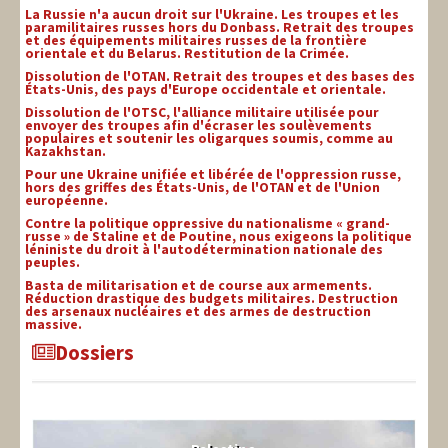
La Russie n'a aucun droit sur l'Ukraine. Les troupes et les
paramilitaires russes hors du Donbass. Retrait des troupes
et des équipements militaires russes de la frontière
orientale et du Belarus. Restitution de la Crimée.
Dissolution de l'OTAN. Retrait des troupes et des bases des
États-Unis, des pays d'Europe occidentale et orientale.
Dissolution de l'OTSC, l'alliance militaire utilisée pour
envoyer des troupes afin d'écraser les soulèvements
populaires et soutenir les oligarques soumis, comme au
Kazakhstan.
Pour une Ukraine unifiée et libérée de l'oppression russe,
hors des griffes des États-Unis, de l'OTAN et de l'Union
européenne.
Contre la politique oppressive du nationalisme « grand-
russe » de Staline et de Poutine, nous exigeons la politique
léniniste du droit à l'autodétermination nationale des
peuples.
Basta de militarisation et de course aux armements.
Réduction drastique des budgets militaires. Destruction
des arsenaux nucléaires et des armes de destruction
massive.
Dossiers