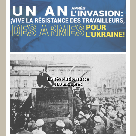
La Révolution russe
100 ans après