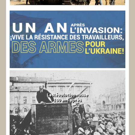
La Révolution russe
100 ans après