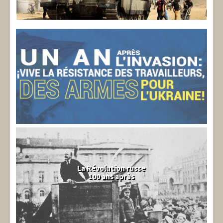
La Révolution russe
100 ans après