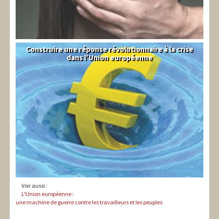
Construire une réponse révolutionnaire à la crise
Syndical
dans l'Union européenne
Voir aussi :
L'Union européenne :
une machine de guerre contre les travailleurs et les peuples