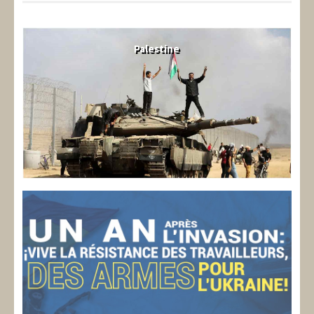
Palestine