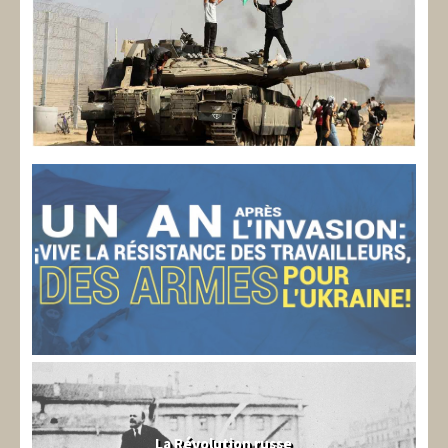
La Révolution russe