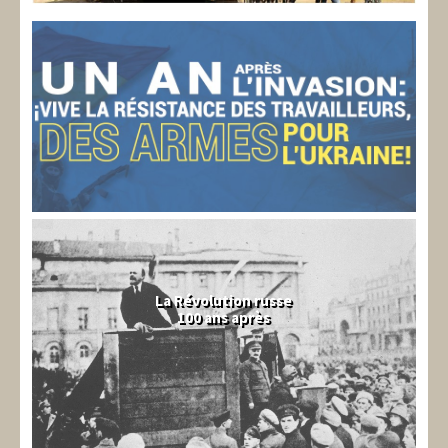
La Révolution russe
100 ans après