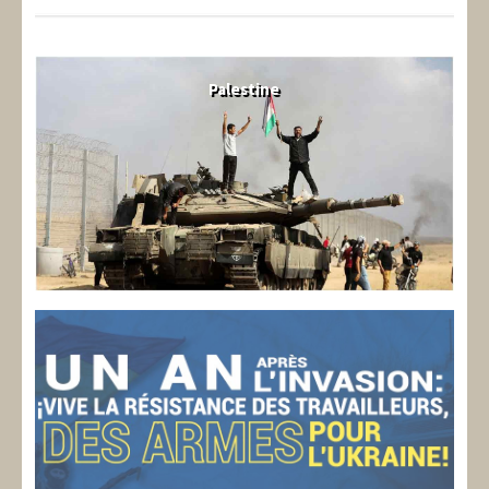
Palestine