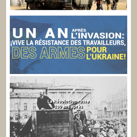
La Révolution russe
100 ans après