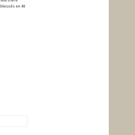
0 blessés en 48