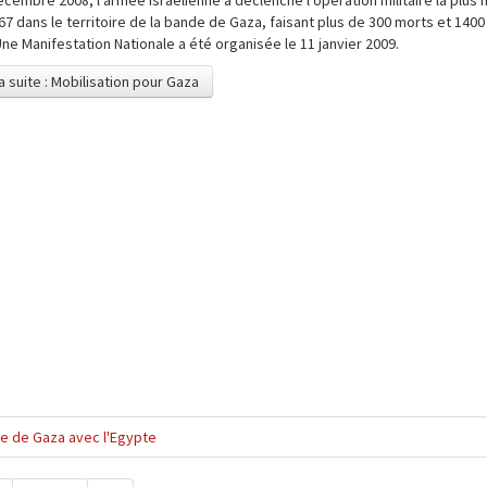
7 dans le territoire de la bande de Gaza, faisant plus de 300 morts et 140
Une Manifestation Nationale a été organisée le 11 janvier 2009.
la suite : Mobilisation pour Gaza
de de Gaza avec l'Egypte