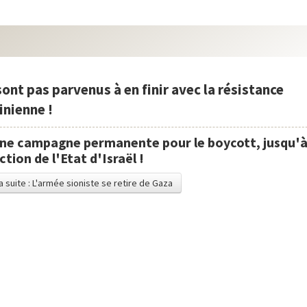
 sont pas parvenus à en finir avec la résistance
inienne !
ne campagne permanente pour le boycott, jusqu'à 
tion de l'Etat d'Israël !
la suite : L'armée sioniste se retire de Gaza