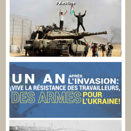
Palestine