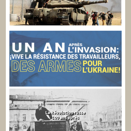
La Révolution russe
100 ans après