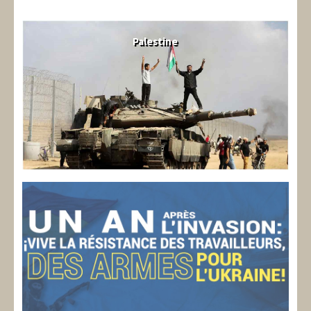
Palestine