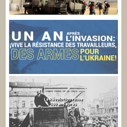
La Révolution russe
100 ans après