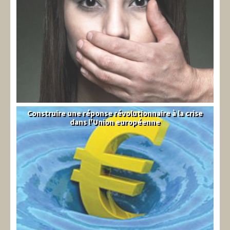
Construire une réponse révolutionnaire à la crise
Syndical
dans l'Union européenne