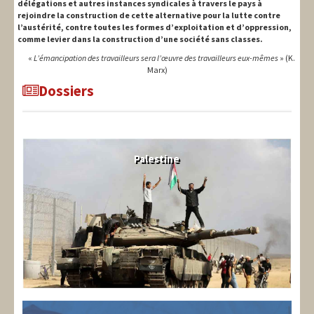
délégations et autres instances syndicales à travers le pays à
rejoindre la construction de cette alternative pour la lutte contre
l’austérité, contre toutes les formes d’exploitation et d’oppression,
comme levier dans la construction d’une société sans classes.
«
L’émancipation des travailleurs sera l’œuvre des travailleurs eux-mêmes
» (K.
Marx)
Dossiers
Palestine