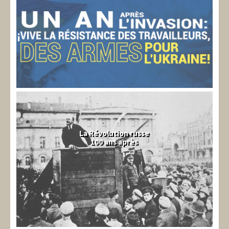
La Révolution russe
100 ans après