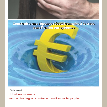
Construire une réponse révolutionnaire à la crise
Syndical
dans l'Union européenne
Voir aussi :
L'Union européenne :
une machine de guerre contre les travailleurs et les peuples