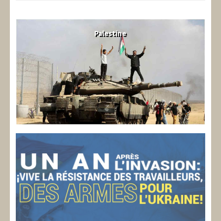
Palestine