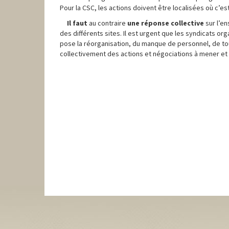
Pour la CSC, les actions doivent être localisées où c’es
Il
faut
au contraire
une réponse collective
sur l’e
des différents sites. Il est urgent que les syndicats or
pose la réorganisation, du manque de personnel, de tout
collectivement des actions et négociations à mener 