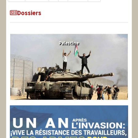
Dossiers
Palestine