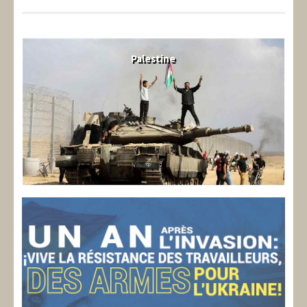
Palestine