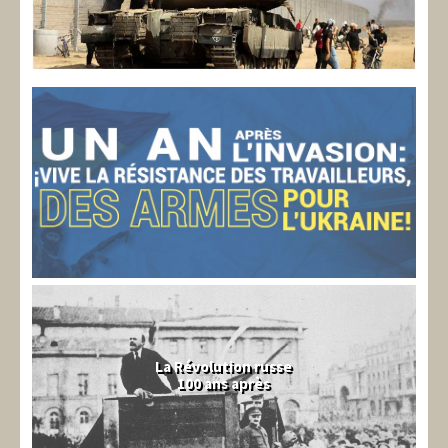
La Révolution russe
100 ans après