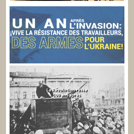
La Révolution russe
100 ans après