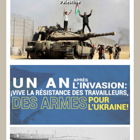
Palestine