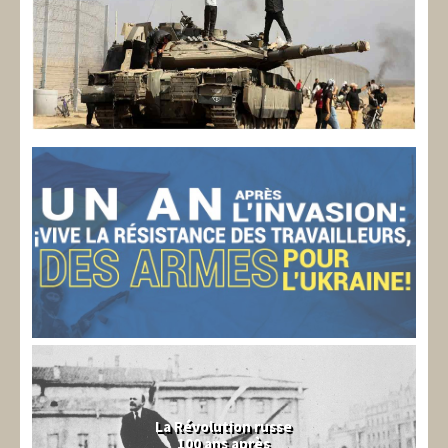
La Révolution russe
100 ans après