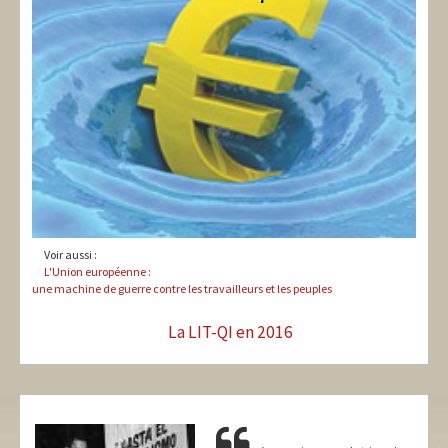
Voir aussi :
L'Union européenne :
une machine de guerre contre les travailleurs et les peuples
La LIT-QI en 2016