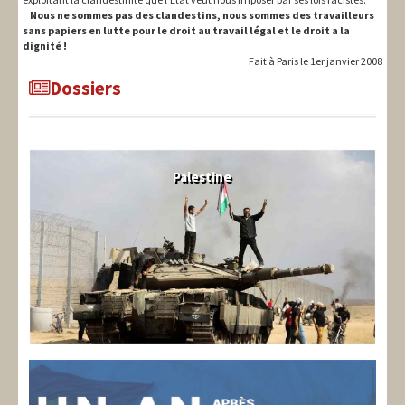
Nous ne sommes pas des clandestins, nous sommes des travailleurs
sans papiers en lutte pour le droit au travail légal et le droit a la
dignité !
Fait à Paris le 1er janvier 2008
Dossiers
Palestine