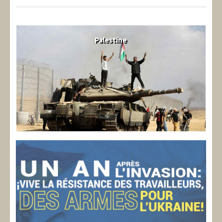
Palestine