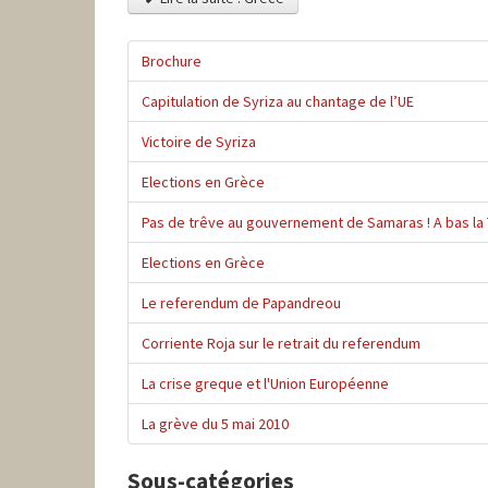
Brochure
Capitulation de Syriza au chantage de l’UE
Victoire de Syriza
Elections en Grèce
Pas de trêve au gouvernement de Samaras ! A bas la T
Elections en Grèce
Le referendum de Papandreou
Corriente Roja sur le retrait du referendum
La crise greque et l'Union Européenne
La grève du 5 mai 2010
Sous-catégories