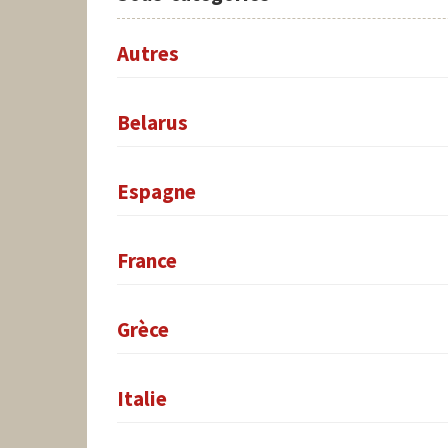
Autres
Belarus
Espagne
France
Grèce
Italie