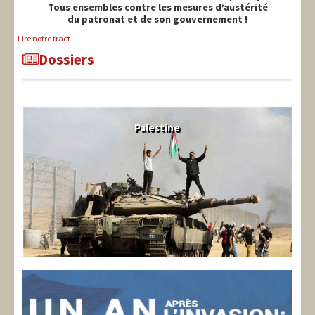
Tous ensembles contre les mesures d’austérité
du patronat et de son gouvernement !
Lire notre tract
Dossiers
Palestine