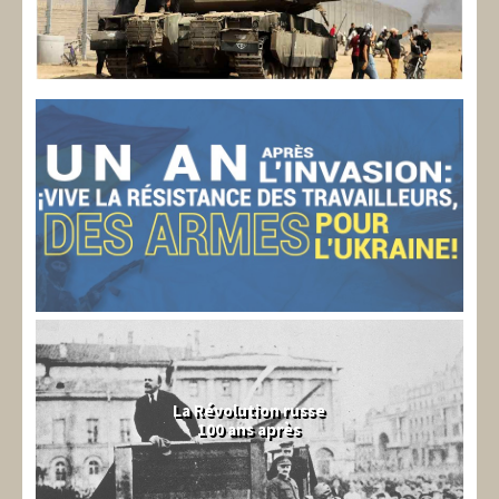
La Révolution russe
100 ans après