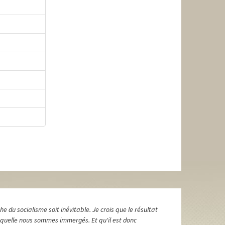
he du socialisme soit inévitable. Je crois que le résultat
laquelle nous sommes immergés. Et qu'il est donc