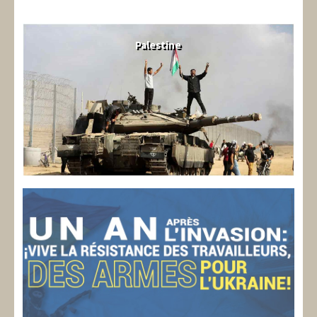
Palestine