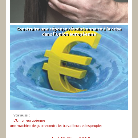
Construire une réponse révolutionnaire à la crise
Syndical
dans l'Union européenne
Voir aussi :
L'Union européenne :
une machine de guerre contre les travailleurs et les peuples