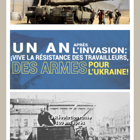
La Révolution russe
100 ans après