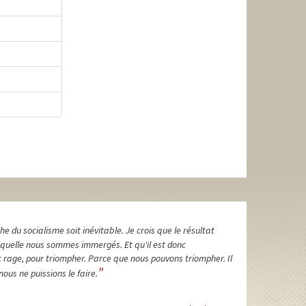
he du socialisme soit inévitable. Je crois que le résultat
laquelle nous sommes immergés. Et qu'il est donc
ec rage, pour triompher. Parce que nous pouvons triompher. Il
"
nous ne puissions le faire.