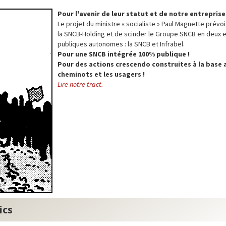
Pour l'avenir de leur statut et de notre entreprise
Le projet du ministre « socialiste » Paul Magnette prévo
la SNCB-Holding et de scinder le Groupe SNCB en deux 
publiques autonomes : la SNCB et Infrabel.
Pour une SNCB intégrée 100% publique !
Pour des actions crescendo construites à la base 
cheminots et les usagers !
Lire notre tract.
ics