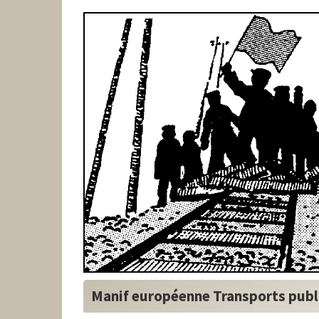
Manif européenne Transports publ