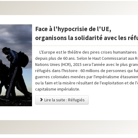
Face à l'hypocrisie de l'UE,
organisons la solidarité avec les réf
L'Europe est le théâtre des pires crises humanitaire
depuis plus de 60 ans. Selon le Haut Commissariat aux 
Nations Unies (HCR), 2015 sera l'année avec le plus gr
réfugiés dans l'histoire : 60 millions de personnes qui fu
guerres coloniales menées par l'impérialisme étasunie
ou la faim et la misère résultant de l'exploitation et de 
capitalisme impérialiste.
Lire la suite : Réfugiés