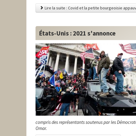
Lire la suite : Covid et la petite bourgeoisie appa
États-Unis : 2021 s'annonce
compris des représentants soutenus par les Démocrat
Omar.