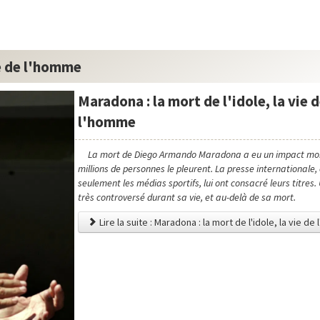
ie de l'homme
Maradona : la mort de l'idole, la vie 
l'homme
La mort de Diego Armando Maradona a eu un impact mon
millions de personnes le pleurent. La presse internationale,
seulement les médias sportifs, lui ont consacré leurs titre
très controversé durant sa vie, et au-delà de sa mort.
Lire la suite : Maradona : la mort de l'idole, la vie d