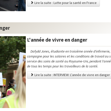
Lire la suite : Lutte pour la santé en France
anger
L'année de vivre en danger
Dafydd Jones, étudiante en troisième année d'infirmerie, r
campagne pour les salaires et les conditions de travail au s
service des soins de santé au Royaume-Uni, pendant l'année l
de tous les temps pour les travailleurs de la santé.
Lire la suite : INTERVIEW: L'année de vivre en danger