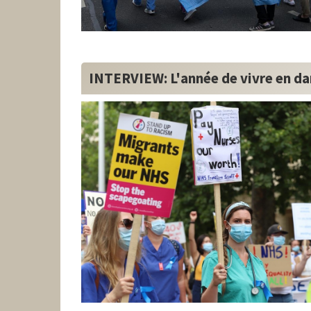
INTERVIEW: L'année de vivre en d