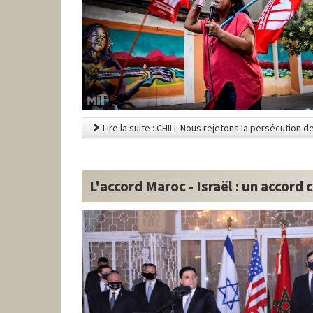
Lire la suite : CHILI: Nous rejetons la persécution de
L'accord Maroc - Israël : un accord 