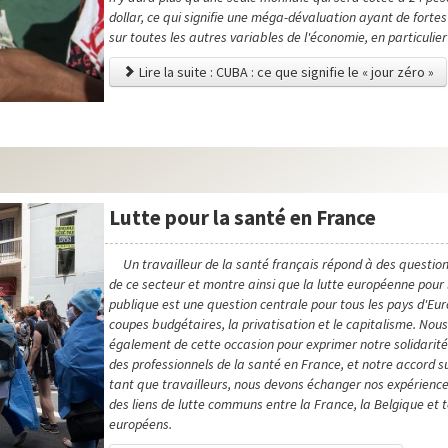
dollar, ce qui signifie une méga-dévaluation ayant de forte
sur toutes les autres variables de l'économie, en particulier 
Lire la suite : CUBA : ce que signifie le « jour zéro »
Lutte pour la santé en France
Un travailleur de la santé français répond à des questions
de ce secteur et montre ainsi que la lutte européenne pour
publique est une question centrale pour tous les pays d'Eur
coupes budgétaires, la privatisation et le capitalisme. Nous
également de cette occasion pour exprimer notre solidarité 
des professionnels de la santé en France, et notre accord su
tant que travailleurs, nous devons échanger nos expérience
des liens de lutte communs entre la France, la Belgique et 
européens.