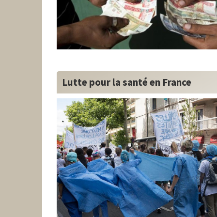
Lutte pour la santé en France