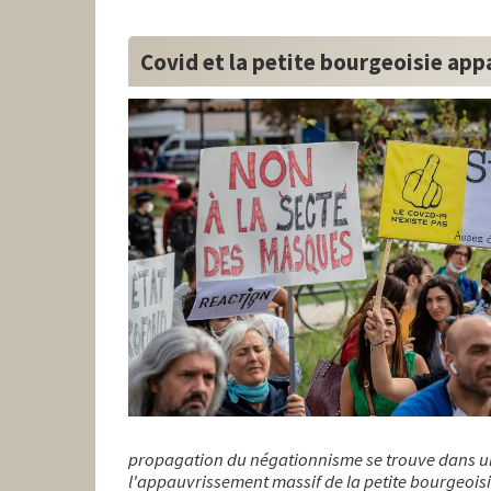
Covid et la petite bourgeoisie app
propagation du négationnisme se trouve dans une
l'appauvrissement massif de la petite bourgeois