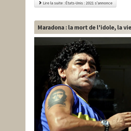
Lire la suite : États-Unis : 2021 s'annonce
Maradona : la mort de l'idole, la v